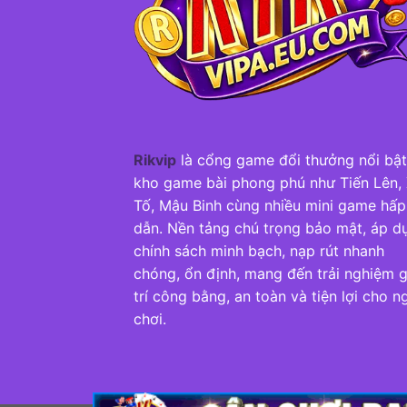
Rikvip
là cổng game đổi thưởng nổi bật
kho game bài phong phú như Tiến Lên, 
Tố, Mậu Binh cùng nhiều mini game hấp
dẫn. Nền tảng chú trọng bảo mật, áp d
chính sách minh bạch, nạp rút nhanh
chóng, ổn định, mang đến trải nghiệm g
trí công bằng, an toàn và tiện lợi cho n
chơi.