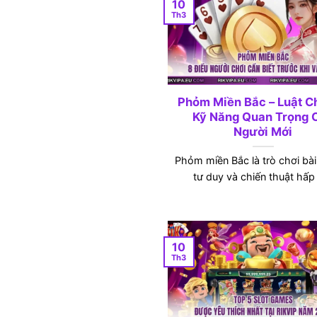
10
Th3
Phỏm Miền Bắc – Luật C
Kỹ Năng Quan Trọng 
Người Mới
Phỏm miền Bắc là trò chơi bài
tư duy và chiến thuật hấp [
10
Th3