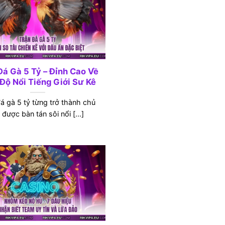
Đá Gà 5 Tỷ – Đỉnh Cao Về
Độ Nổi Tiếng Giới Sư Kê
đá gà 5 tỷ từng trở thành chủ
 được bàn tán sôi nổi [...]