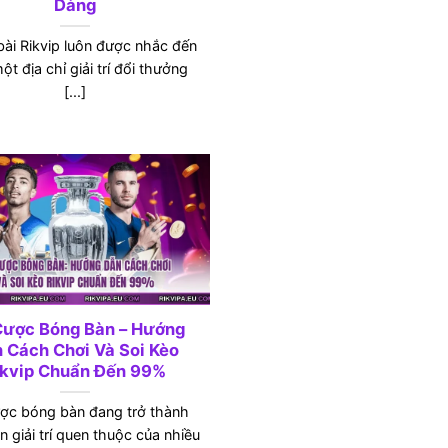
Dàng
ài Rikvip luôn được nhắc đến
ột địa chỉ giải trí đổi thưởng
[...]
Cược Bóng Bàn – Hướng
 Cách Chơi Và Soi Kèo
ikvip Chuẩn Đến 99%
ợc bóng bàn đang trở thành
n giải trí quen thuộc của nhiều