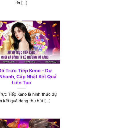
tín [...]
Số Trực Tiếp Keno – Dự
Nhanh, Cập Nhật Kết Quả
Liên Tục
rực Tiếp Keno là hình thức dự
 kết quả đang thu hút [...]