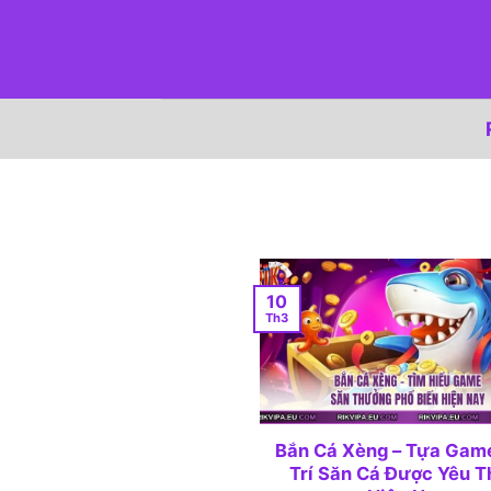
Bỏ
qua
nội
dung
10
Th3
Bắn Cá Xèng – Tựa Game
Trí Săn Cá Được Yêu T