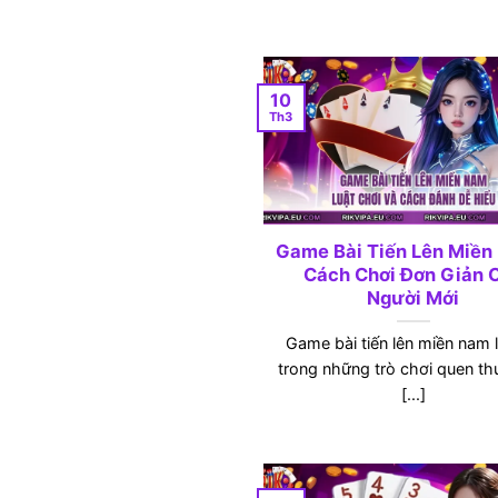
10
Th3
Game Bài Tiến Lên Miền
Cách Chơi Đơn Giản 
Người Mới
Game bài tiến lên miền nam 
trong những trò chơi quen th
[...]