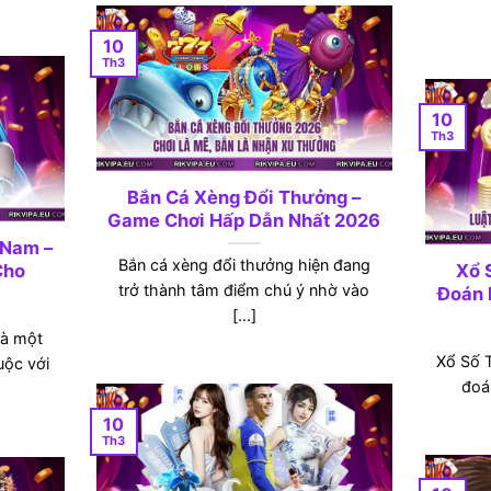
10
Th3
10
Th3
Bắn Cá Xèng Đổi Thưởng –
Game Chơi Hấp Dẫn Nhất 2026
 Nam –
Bắn cá xèng đổi thưởng hiện đang
Cho
Xổ 
trở thành tâm điểm chú ý nhờ vào
Đoán 
[...]
là một
Xổ Số T
uộc với
đoán
10
Th3