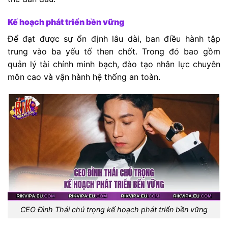
Kế hoạch phát triển bền vững
Để đạt được sự ổn định lâu dài, ban điều hành tập
trung vào ba yếu tố then chốt. Trong đó bao gồm
quản lý tài chính minh bạch, đào tạo nhân lực chuyên
môn cao và vận hành hệ thống an toàn.
CEO Đình Thái chú trọng kế hoạch phát triển bền vững