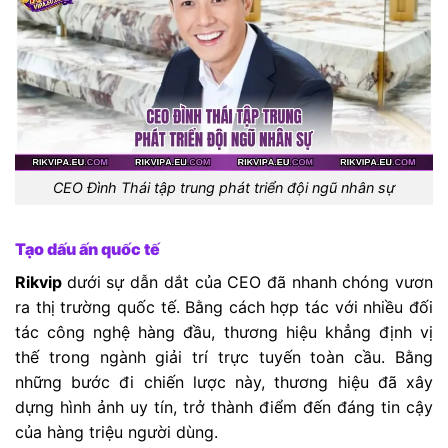
CEO Đình Thái tập trung phát triển đội ngũ nhân sự
Tạo dấu ấn quốc tế
Rikvip
dưới sự dẫn dắt của CEO đã nhanh chóng vươn
ra thị trường quốc tế. Bằng cách hợp tác với nhiều đối
tác công nghệ hàng đầu, thương hiệu khẳng định vị
thế trong ngành giải trí trực tuyến toàn cầu. Bằng
những bước đi chiến lược này, thương hiệu đã xây
dựng hình ảnh uy tín, trở thành điểm đến đáng tin cậy
của hàng triệu người dùng.