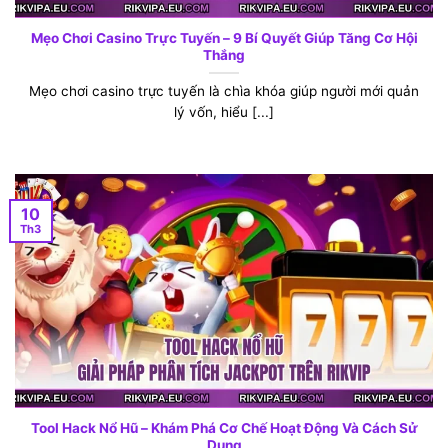
Mẹo Chơi Casino Trực Tuyến – 9 Bí Quyết Giúp Tăng Cơ Hội
Thắng
Mẹo chơi casino trực tuyến là chìa khóa giúp người mới quản
lý vốn, hiểu [...]
10
Th3
Tool Hack Nổ Hũ – Khám Phá Cơ Chế Hoạt Động Và Cách Sử
Dụng