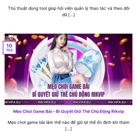
Thủ thuật dùng tool giúp hội viên quản lý thao tác và theo dõi
dữ [...]
10
Th3
Mẹo Chơi Game Bài – Bí Quyết Giữ Thế Chủ Động Rikvip
Mẹo chơi game bài làm thế nào để giữ lợi thế ổn định khi tham
[...]