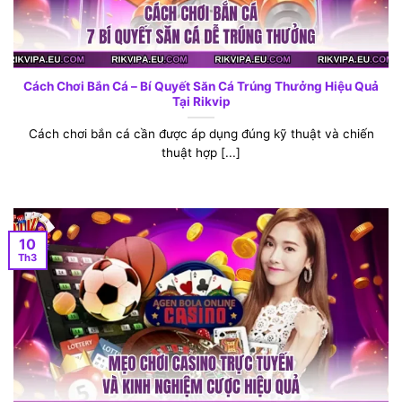
Cách Chơi Bắn Cá – Bí Quyết Săn Cá Trúng Thưởng Hiệu Quả
Tại Rikvip
Cách chơi bắn cá cần được áp dụng đúng kỹ thuật và chiến
thuật hợp [...]
10
Th3