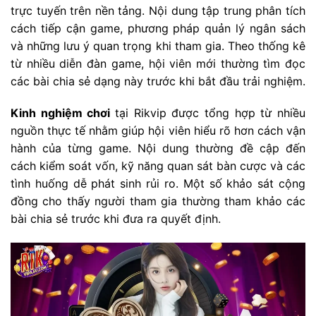
trực tuyến trên nền tảng. Nội dung tập trung phân tích
cách tiếp cận game, phương pháp quản lý ngân sách
và những lưu ý quan trọng khi tham gia. Theo thống kê
từ nhiều diễn đàn game, hội viên mới thường tìm đọc
các bài chia sẻ dạng này trước khi bắt đầu trải nghiệm.
Kinh nghiệm chơi
tại Rikvip được tổng hợp từ nhiều
nguồn thực tế nhằm giúp hội viên hiểu rõ hơn cách vận
hành của từng game. Nội dung thường đề cập đến
cách kiểm soát vốn, kỹ năng quan sát bàn cược và các
tình huống dễ phát sinh rủi ro. Một số khảo sát cộng
đồng cho thấy người tham gia thường tham khảo các
bài chia sẻ trước khi đưa ra quyết định.