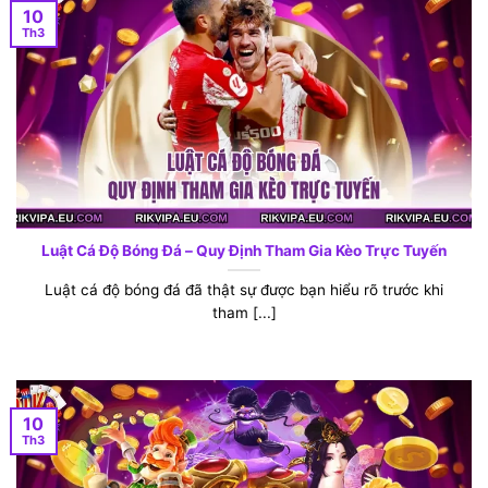
10
Th3
Luật Cá Độ Bóng Đá – Quy Định Tham Gia Kèo Trực Tuyến
Luật cá độ bóng đá đã thật sự được bạn hiểu rõ trước khi
tham [...]
10
Th3