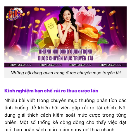
Những nội dung quan trọng được chuyên mục truyền tải
Kinh nghiệm hạn chế rủi ro thua cược lớn
Nhiều bài viết trong chuyên mục thường phân tích các
tình huống dễ khiến hội viên gặp rủi ro tài chính. Nội
dung giải thích cách kiểm soát mức cược trong từng
phiên. Một số thống kê cộng đồng cho thấy việc đặt
giới hạn ngân sách giúp giảm nguy cơ thua nhanh.