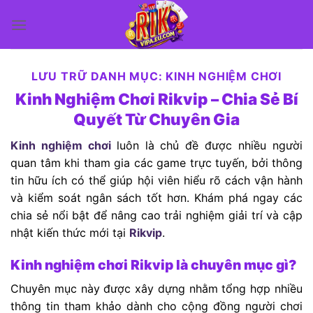
Bỏ
qua
nội
dung
LƯU TRỮ DANH MỤC:
KINH NGHIỆM CHƠI
Kinh Nghiệm Chơi Rikvip – Chia Sẻ Bí
Quyết Từ Chuyên Gia
Kinh nghiệm chơi
luôn là chủ đề được nhiều người
quan tâm khi tham gia các game trực tuyến, bởi thông
tin hữu ích có thể giúp hội viên hiểu rõ cách vận hành
và kiểm soát ngân sách tốt hơn. Khám phá ngay các
chia sẻ nổi bật để nâng cao trải nghiệm giải trí và cập
nhật kiến thức mới tại
Rikvip
.
Kinh nghiệm chơi Rikvip là chuyên mục gì?
Chuyên mục này được xây dựng nhằm tổng hợp nhiều
thông tin tham khảo dành cho cộng đồng người chơi