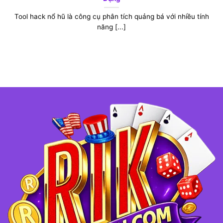
Tool hack nổ hũ là công cụ phân tích quảng bá với nhiều tính
năng [...]