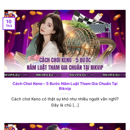
10
Th3
Cách Chơi Keno – 5 Bước Nắm Luật Tham Gia Chuẩn Tại
Rikvip
Cách chơi Keno có thật sự khó như nhiều người vẫn nghĩ?
Đây là chủ [...]