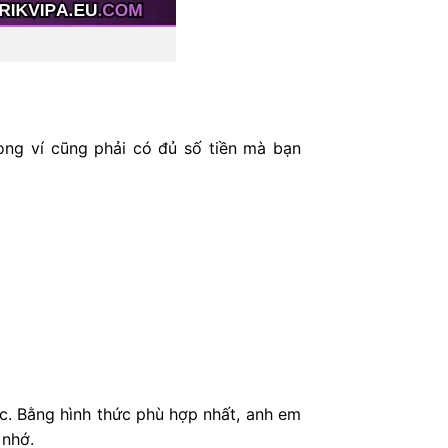
ong ví cũng phải có đủ số tiền mà bạn
c. Bằng hình thức phù hợp nhất, anh em
 nhớ.