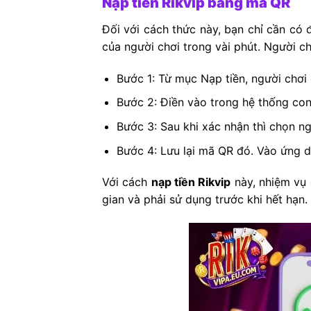
Nạp tiền Rikvip bằng mã QR
Đối với cách thức này, bạn chỉ cần có
của người chơi trong vài phút. Người 
Bước 1: Từ mục Nạp tiền, người chơ
Bước 2: Điền vào trong hệ thống con
Bước 3: Sau khi xác nhận thì chọn 
Bước 4: Lưu lại mã QR đó. Vào ứng 
Với cách
nạp tiền Rikvip
này, nhiệm vụ 
gian và phải sử dụng trước khi hết hạn.