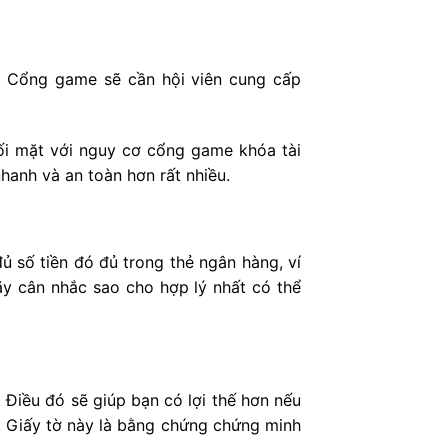
. Cổng game sẽ cần hội viên cung cấp
đối mặt với nguy cơ cổng game khóa tài
hanh và an toàn hơn rất nhiều.
 số tiền đó đủ trong thẻ ngân hàng, ví
ãy cân nhắc sao cho hợp lý nhất có thể
. Điều đó sẽ giúp bạn có lợi thế hơn nếu
. Giấy tờ này là bằng chứng chứng minh