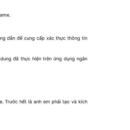
game.
ng dẫn để cung cấp xác thực thông tin
i dung đã thực hiện trên ứng dụng ngân
 Trước hết là anh em phải tạo và kích