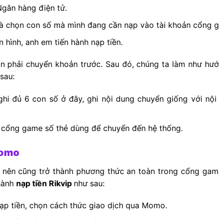
Ngân hàng điện tử.
à chọn con số mà mình đang cần nạp vào tài khoản cổng 
n hình, anh em tiến hành nạp tiền.
n phải chuyển khoản trước. Sau đó, chúng ta làm như hướ
sau:
ghi đủ 6 con số ở đây, ghi nội dung chuyển giống với nộ
cổng game số thẻ dùng để chuyển đến hệ thống.
Momo
 nên cũng trở thành phương thức an toàn trong cổng game.
 hành
nạp tiền Rikvip
như sau:
ạp tiền, chọn cách thức giao dịch qua Momo.