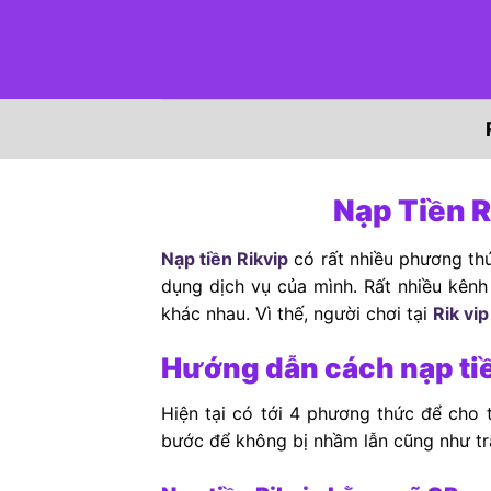
Bỏ
qua
nội
dung
Nạp Tiền R
Nạp tiền Rikvip
có rất nhiều phương thứ
dụng dịch vụ của mình. Rất nhiều kênh 
khác nhau. Vì thế, người chơi tại
Rik vip
Hướng dẫn cách nạp tiề
Hiện tại có tới 4 phương thức để cho 
bước để không bị nhầm lẫn cũng như trá