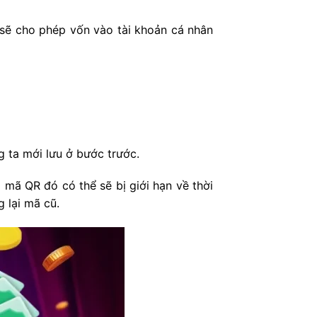
 sẽ cho phép vốn vào tài khoản cá nhân
 ta mới lưu ở bước trước.
 mã QR đó có thể sẽ bị giới hạn về thời
 lại mã cũ.