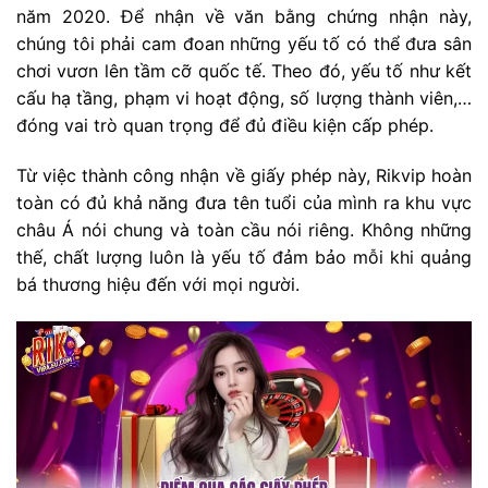
năm 2020. Để nhận về văn bằng chứng nhận này,
chúng tôi phải cam đoan những yếu tố có thể đưa sân
chơi vươn lên tầm cỡ quốc tế. Theo đó, yếu tố như kết
cấu hạ tầng, phạm vi hoạt động, số lượng thành viên,…
đóng vai trò quan trọng để đủ điều kiện cấp phép.
Từ việc thành công nhận về giấy phép này, Rikvip hoàn
toàn có đủ khả năng đưa tên tuổi của mình ra khu vực
châu Á nói chung và toàn cầu nói riêng. Không những
thế, chất lượng luôn là yếu tố đảm bảo mỗi khi quảng
bá thương hiệu đến với mọi người.