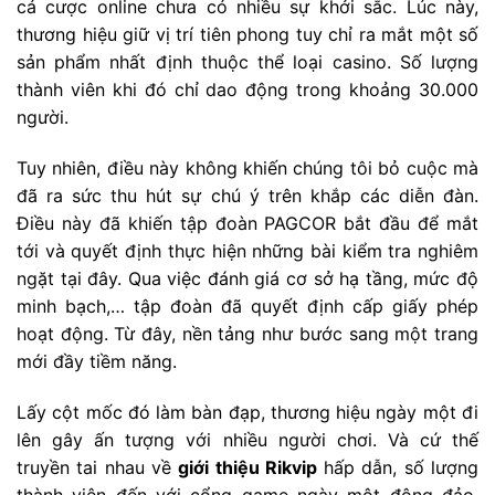
cá cược online chưa có nhiều sự khởi sắc. Lúc này,
thương hiệu giữ vị trí tiên phong tuy chỉ ra mắt một số
sản phẩm nhất định thuộc thể loại casino. Số lượng
thành viên khi đó chỉ dao động trong khoảng 30.000
người.
Tuy nhiên, điều này không khiến chúng tôi bỏ cuộc mà
đã ra sức thu hút sự chú ý trên khắp các diễn đàn.
Điều này đã khiến tập đoàn PAGCOR bắt đầu để mắt
tới và quyết định thực hiện những bài kiểm tra nghiêm
ngặt tại đây. Qua việc đánh giá cơ sở hạ tầng, mức độ
minh bạch,… tập đoàn đã quyết định cấp giấy phép
hoạt động. Từ đây, nền tảng như bước sang một trang
mới đầy tiềm năng.
Lấy cột mốc đó làm bàn đạp, thương hiệu ngày một đi
lên gây ấn tượng với nhiều người chơi. Và cứ thế
truyền tai nhau về
giới thiệu Rikvip
hấp dẫn, số lượng
thành viên đến với cổng game ngày một đông đảo.