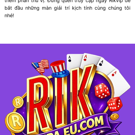
thêm phần thú vị. Đừng quên truy cập ngay Rikvip để
bắt đầu những màn giải trí kịch tính cùng chúng tôi
nhé!