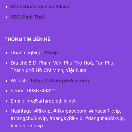
Điều khoản dịch vụ Rikvip
CEO Đình Thái
THÔNG TIN LIÊN HỆ
Doanh nghiệp:
Rikvip
Địa chỉ: 8 Đ. Phạm Vấn, Phú Thọ Hoà, Tân Phú,
Thành phố Hồ Chí Minh, Việt Nam
Website:
https://affarepiedi.in.net/
Phone:
0936749822
Email:
info@affarepiedi.in.net
Hashtags: #Rikvip, #rikvipaeucom, #nhacaiRikvip,
#trangchuRikvip, #dangkyRikvip, #dangnhapRikvip,
#linkvaoRikvip